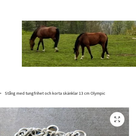
Stång med tungfrihet och korta skänklar 13 cm Olympic