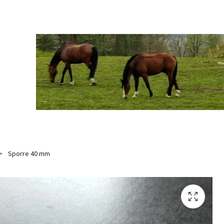
Sporre 40 mm