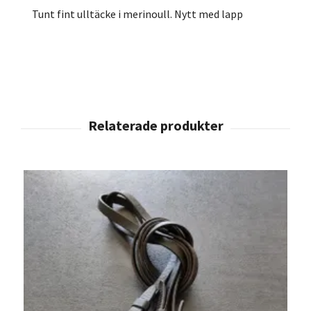
Tunt fint ulltäcke i merinoull. Nytt med lapp