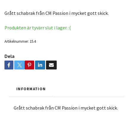
Grått schabrak från CM Passion i mycket gott skick.
Produkten är tyvärr slut i lager. :(
Artikelnummer:
15.4
Dela
INFORMATION
Grått schabrak från CM Passion i mycket gott skick.