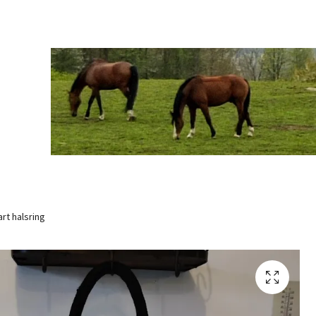
rt halsring