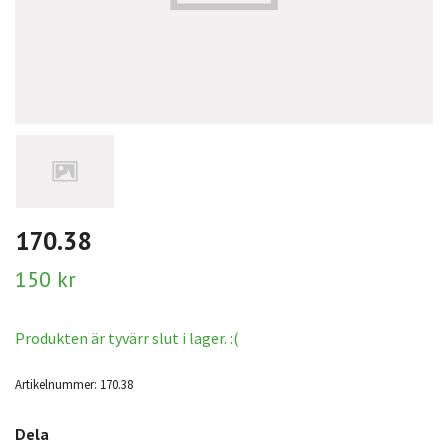
170.38
150 kr
Produkten är tyvärr slut i lager. :(
Artikelnummer:
170.38
Dela