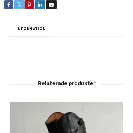
INFORMATION