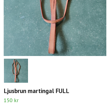
Ljusbrun martingal FULL
150 kr