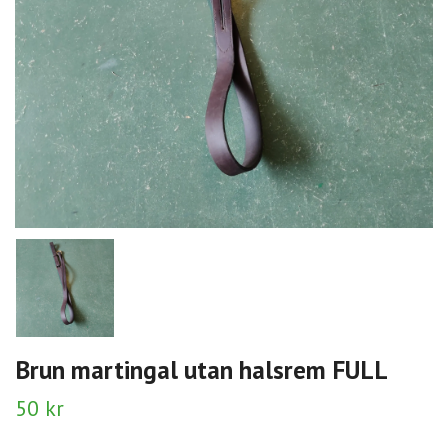
Brun martingal utan halsrem FULL
50 kr