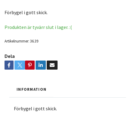
Förbygel i gott skick.
Produkten är tyvärr slut i lager. :(
Artikelnummer:
36.39
Dela
INFORMATION
Förbygel i gott skick.