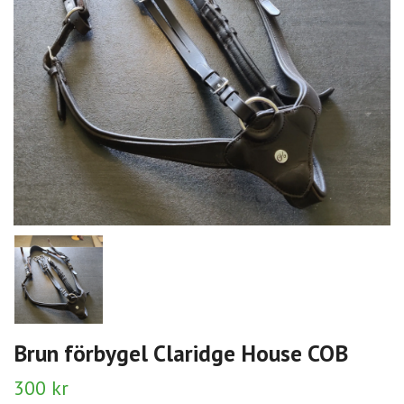
Brun förbygel Claridge House COB
300 kr