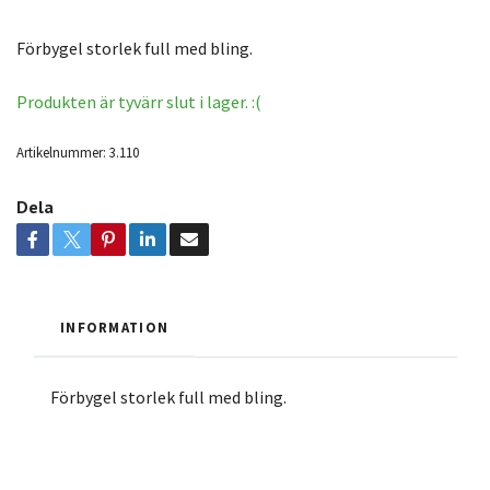
Förbygel storlek full med bling.
Produkten är tyvärr slut i lager. :(
Artikelnummer:
3.110
Dela
INFORMATION
Förbygel storlek full med bling.