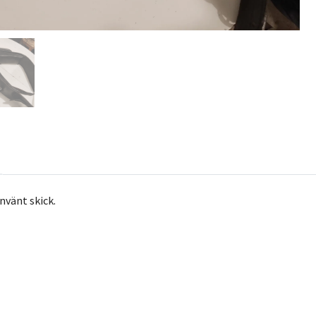
använt skick.