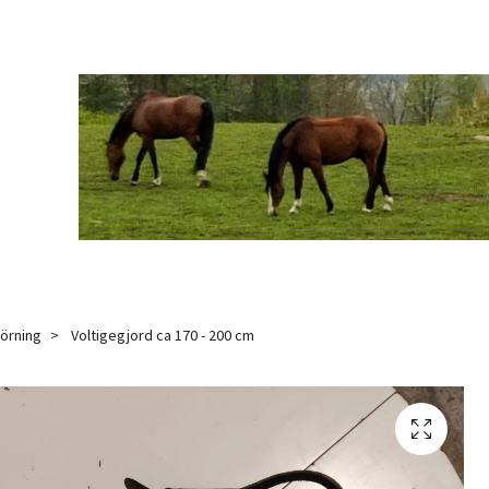
örning
Voltigegjord ca 170 - 200 cm