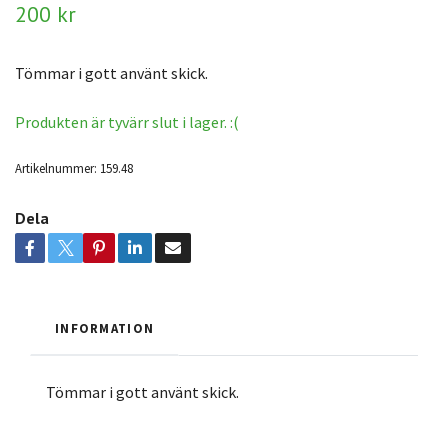
200 kr
Tömmar i gott använt skick.
Produkten är tyvärr slut i lager. :(
Artikelnummer:
159.48
Dela
INFORMATION
Tömmar i gott använt skick.