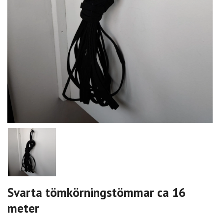
Svarta tömkörningstömmar ca 16
meter