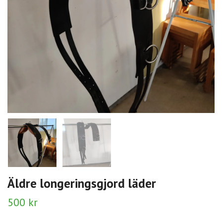
Äldre longeringsgjord läder
500 kr