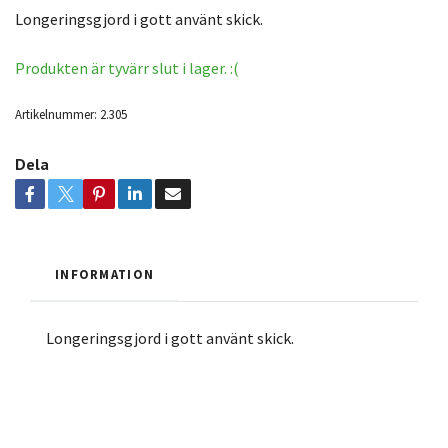
Longeringsgjord i gott använt skick.
Produkten är tyvärr slut i lager. :(
Artikelnummer:
2.305
Dela
INFORMATION
Longeringsgjord i gott använt skick.