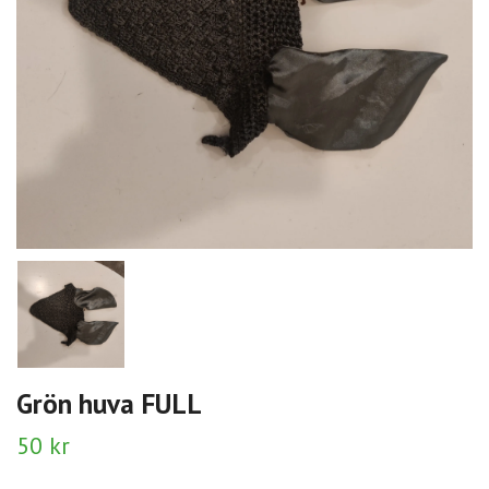
Grön huva FULL
50 kr