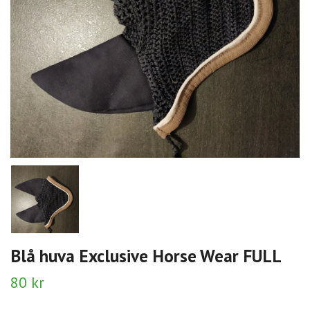
Blå huva Exclusive Horse Wear FULL
80 kr