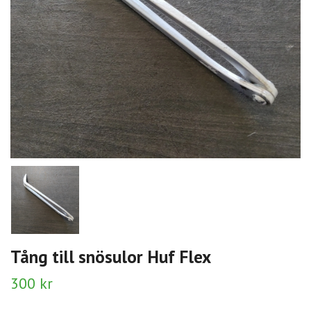
Tång till snösulor Huf Flex
300 kr