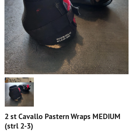
2 st Cavallo Pastern Wraps MEDIUM
(strl 2-3)