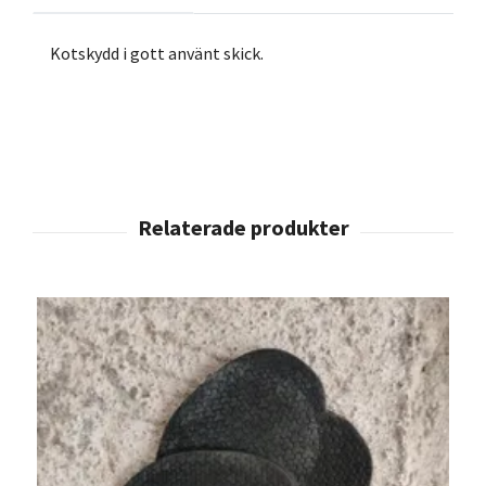
Kotskydd i gott använt skick.