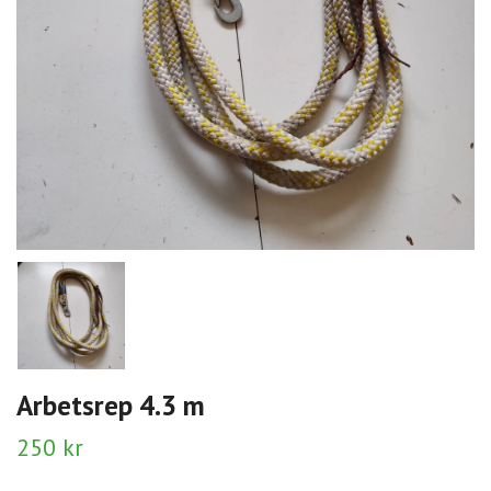
Arbetsrep 4.3 m
250 kr