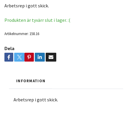
Arbetsrep i gott skick.
Produkten är tyvärr slut i lager. :(
Artikelnummer:
158.16
Dela
INFORMATION
Arbetsrep i gott skick.