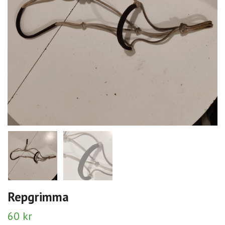
Repgrimma
60 kr