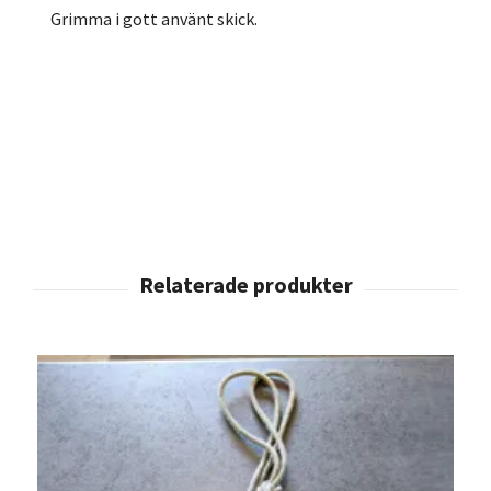
Grimma i gott använt skick.