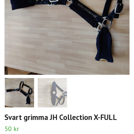
Svart grimma JH Collection X-FULL
50 kr