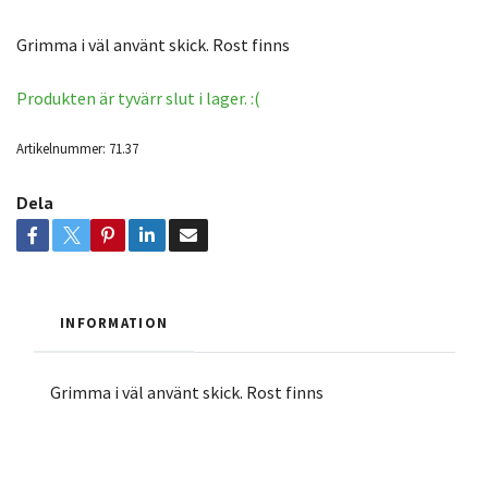
Grimma i väl använt skick. Rost finns
Produkten är tyvärr slut i lager. :(
Artikelnummer:
71.37
Dela
INFORMATION
Grimma i väl använt skick. Rost finns