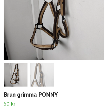
Brun grimma PONNY
60 kr