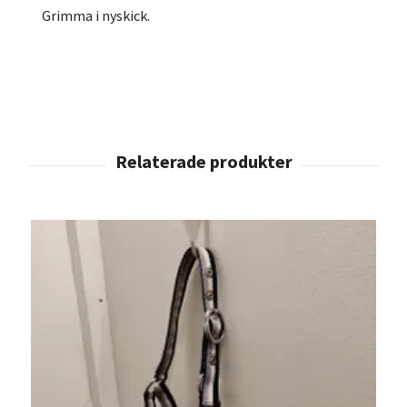
Grimma i nyskick.