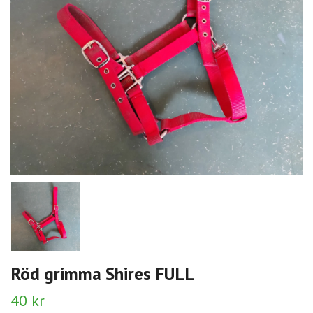
Röd grimma Shires FULL
40 kr