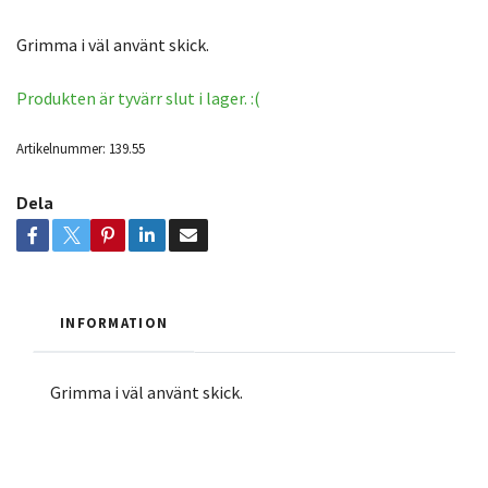
Grimma i väl använt skick.
Produkten är tyvärr slut i lager. :(
Artikelnummer:
139.55
Dela
INFORMATION
Grimma i väl använt skick.