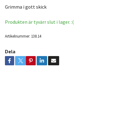
Grimma i gott skick
Produkten är tyvärr slut i lager. :(
Artikelnummer:
138.14
Dela