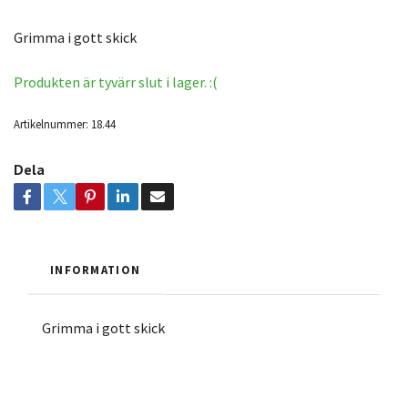
Grimma i gott skick
Produkten är tyvärr slut i lager. :(
Artikelnummer:
18.44
Dela
INFORMATION
Grimma i gott skick