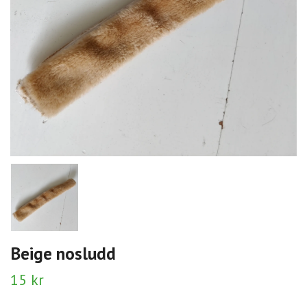
Beige nosludd
15 kr