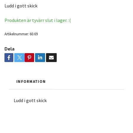
Ludd i gott skick
Produkten är tyvärr slut i lager. :(
Artikelnummer:
60.69
Dela
INFORMATION
Ludd i gott skick