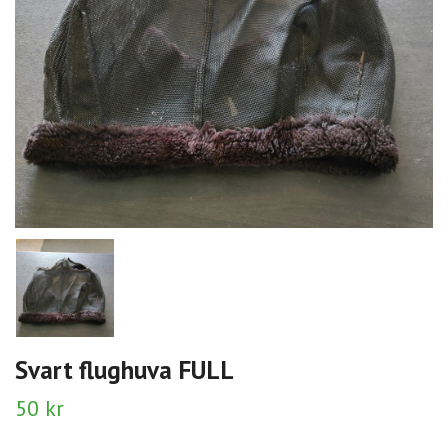
Svart flughuva FULL
50 kr