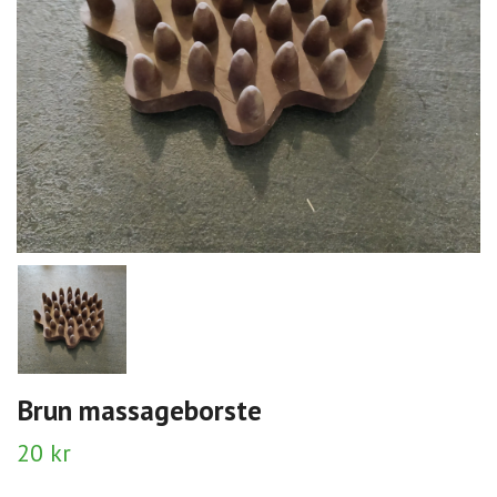
Brun massageborste
20 kr