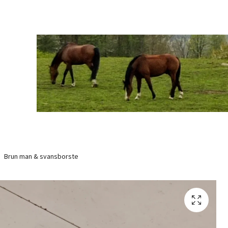
Brun man & svansborste