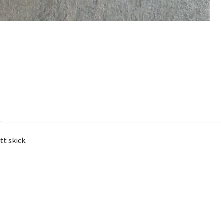
tt skick.