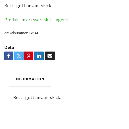
Bett i gott använt skick.
Produkten är tyvärr slut i lager. :(
Artikelnummer:
175.41
Dela
INFORMATION
Bett i gott använt skick.