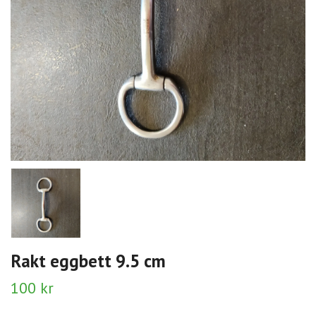
Rakt eggbett 9.5 cm
100 kr