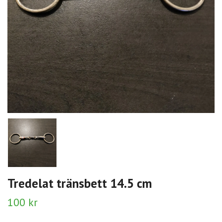
Tredelat tränsbett 14.5 cm
100 kr