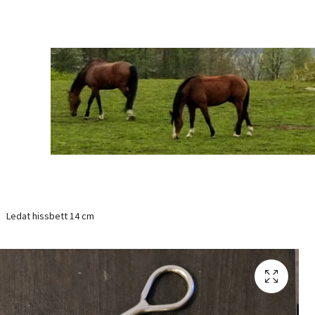
Ledat hissbett 14 cm