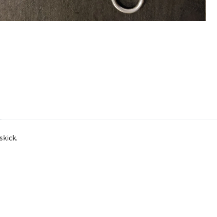
skick.