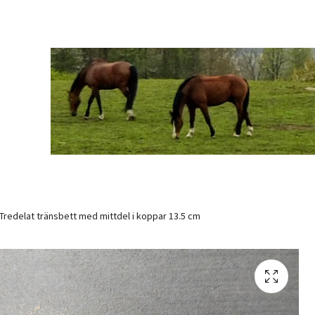
Tredelat tränsbett med mittdel i koppar 13.5 cm