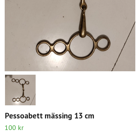
Pessoabett mässing 13 cm
100 kr