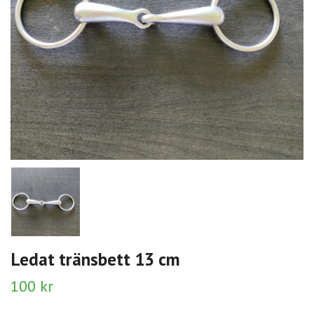
Ledat tränsbett 13 cm
100 kr