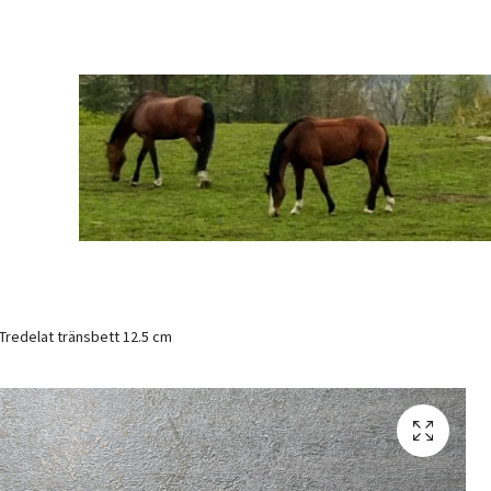
Tredelat tränsbett 12.5 cm