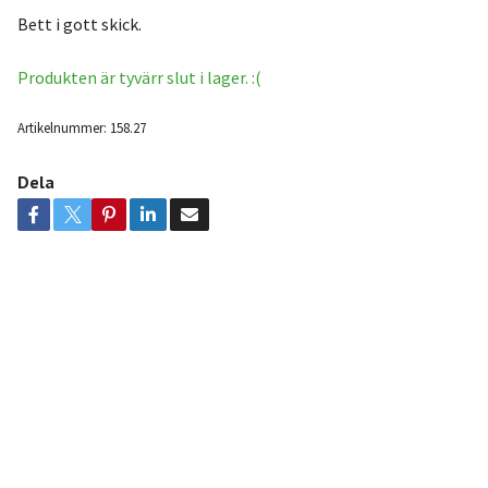
Bett i gott skick.
Produkten är tyvärr slut i lager. :(
Artikelnummer:
158.27
Dela