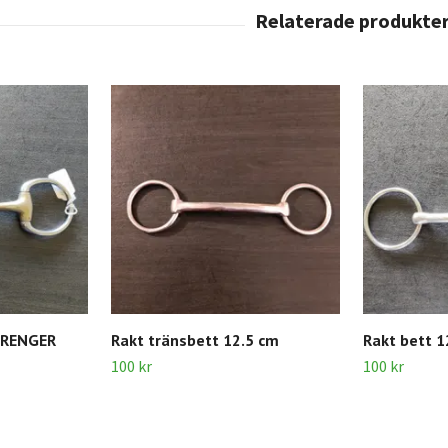
PRENGER
Rakt tränsbett 12.5 cm
Rakt bett 1
100 kr
100 kr