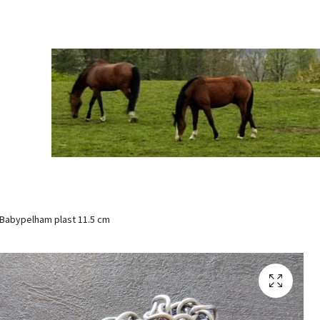
Babypelham plast 11.5 cm