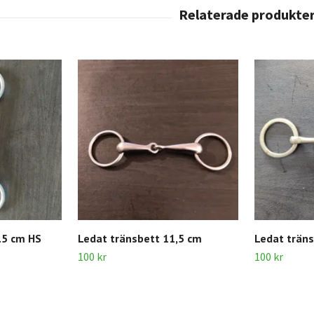
.5 cm HS
Ledat tränsbett 11,5 cm
Ledat träns
100 kr
100 kr