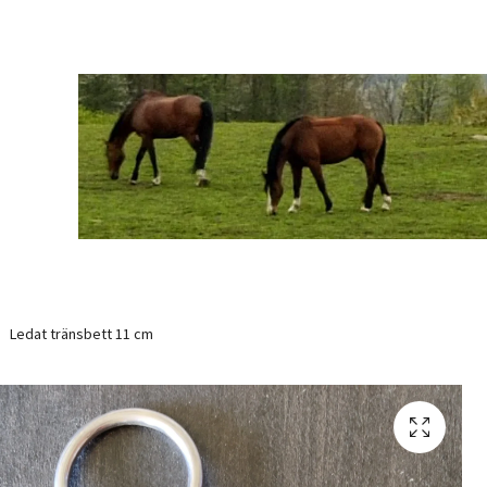
Ledat tränsbett 11 cm