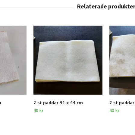
m
2 st paddar 31 x 44 cm
2 st paddar
40 kr
40 kr