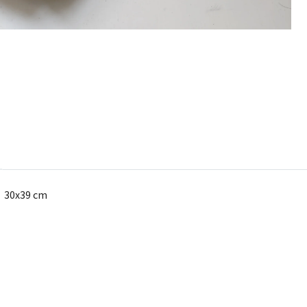
k. 30x39 cm