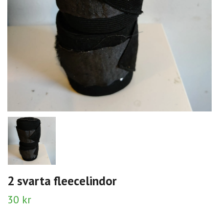
2 svarta fleecelindor
30 kr