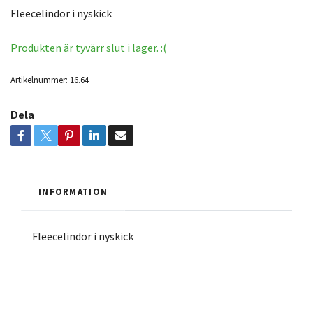
Fleecelindor i nyskick
Produkten är tyvärr slut i lager. :(
Artikelnummer:
16.64
Dela
INFORMATION
Fleecelindor i nyskick