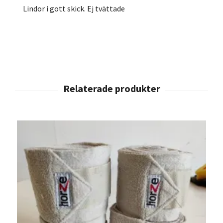
Lindor i gott skick. Ej tvättade