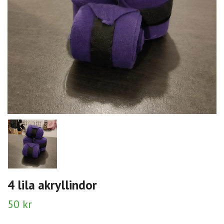
4 lila akryllindor
50 kr