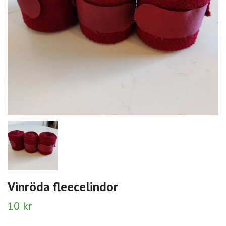
Vinröda fleecelindor
10 kr