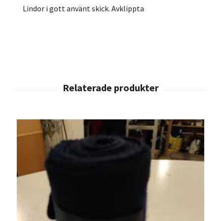
Lindor i gott använt skick. Avklippta