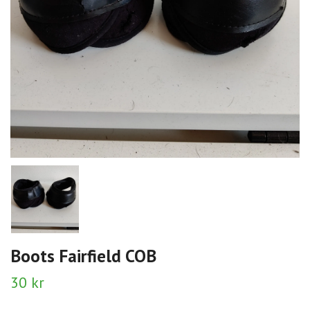
Boots Fairfield COB
30 kr