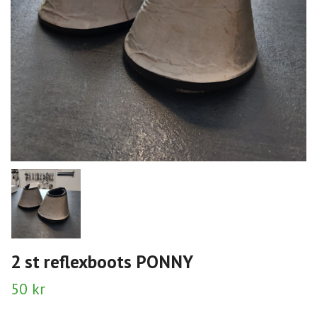
2 st reflexboots PONNY
50 kr