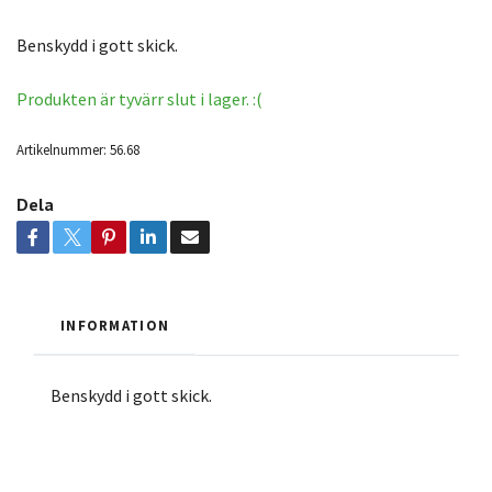
Benskydd i gott skick.
Produkten är tyvärr slut i lager. :(
Artikelnummer:
56.68
Dela
INFORMATION
Benskydd i gott skick.