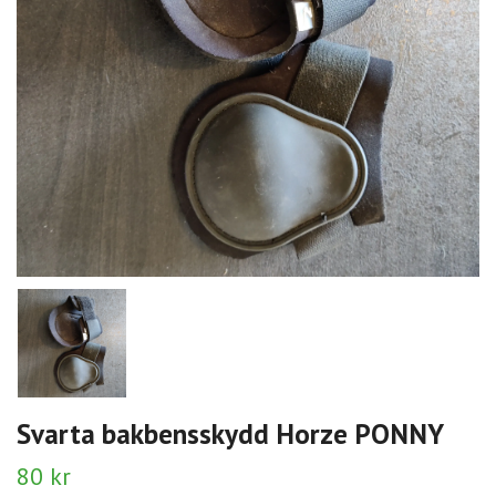
Svarta bakbensskydd Horze PONNY
80 kr