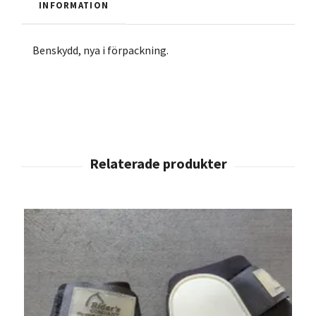
INFORMATION
Benskydd, nya i förpackning.