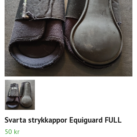
Svarta strykkappor Equiguard FULL
50 kr